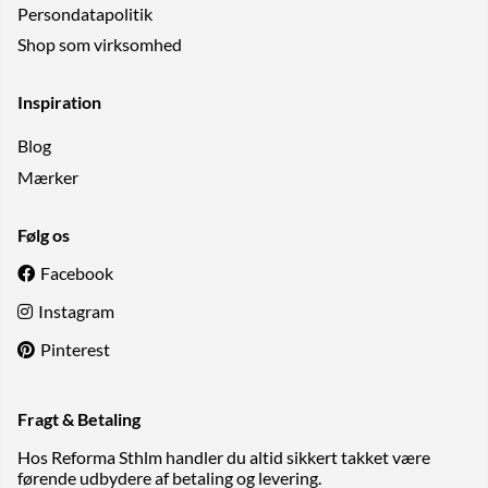
Persondatapolitik
Shop som virksomhed
Inspiration
Blog
Mærker
Følg os
Facebook
Instagram
Pinterest
Fragt & Betaling
Hos Reforma Sthlm handler du altid sikkert takket være
førende udbydere af betaling og levering.