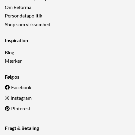
Om Reforma
Persondatapolitik
Shop som virksomhed
Inspiration
Blog
Mærker
Følg os
Facebook
Instagram
Pinterest
Fragt & Betaling