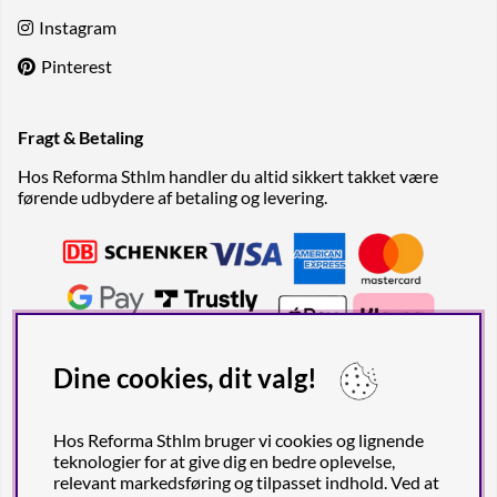
Instagram
Pinterest
Fragt & Betaling
Hos Reforma Sthlm handler du altid sikkert takket være
førende udbydere af betaling og levering.
Dine cookies, dit valg!
Hos Reforma Sthlm bruger vi cookies og lignende
teknologier for at give dig en bedre oplevelse,
relevant markedsføring og tilpasset indhold. Ved at