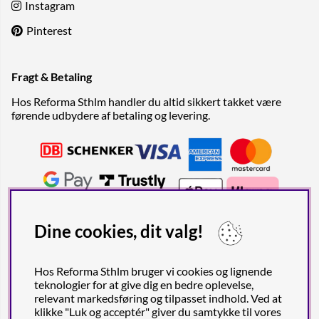
Instagram
Pinterest
Fragt & Betaling
Hos Reforma Sthlm handler du altid sikkert takket være
førende udbydere af betaling og levering.
Dine cookies, dit valg!
Hos Reforma Sthlm bruger vi cookies og lignende
teknologier for at give dig en bedre oplevelse,
relevant markedsføring og tilpasset indhold. Ved at
klikke "Luk og acceptér" giver du samtykke til vores