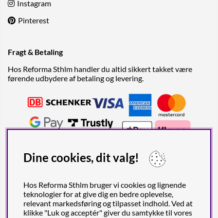
Instagram
Pinterest
Fragt & Betaling
Hos Reforma Sthlm handler du altid sikkert takket være
førende udbydere af betaling og levering.
Dine cookies, dit valg!
Hos Reforma Sthlm bruger vi cookies og lignende
teknologier for at give dig en bedre oplevelse,
relevant markedsføring og tilpasset indhold. Ved at
klikke "Luk og acceptér" giver du samtykke til vores