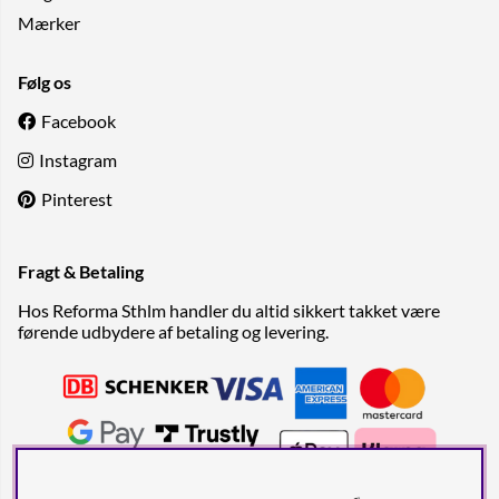
Mærker
Følg os
Facebook
Instagram
Pinterest
Fragt & Betaling
Hos Reforma Sthlm handler du altid sikkert takket være
førende udbydere af betaling og levering.