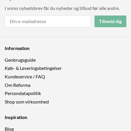
I vores nyhedsbrev får du nyheder og tilbud før alle andre.
Tilmeld dig
Information
Genbrugs­guide
Køb- & Leveringsbetingelser
Kundeservice / FAQ
Om Reforma
Persondatapolitik
Shop som virksomhed
Inspiration
Blog