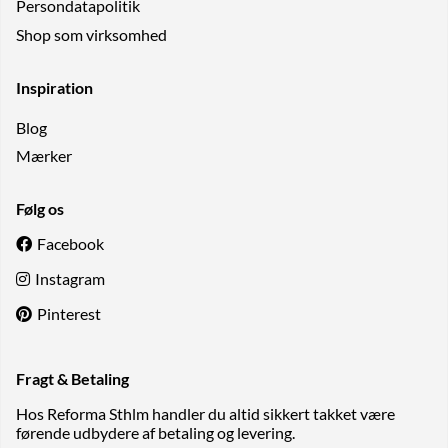
Persondatapolitik
Shop som virksomhed
Inspiration
Blog
Mærker
Følg os
Facebook
Instagram
Pinterest
Fragt & Betaling
Hos Reforma Sthlm handler du altid sikkert takket være
førende udbydere af betaling og levering.