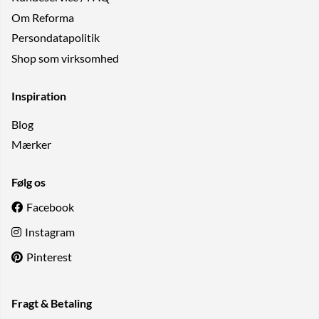
Om Reforma
Persondatapolitik
Shop som virksomhed
Inspiration
Blog
Mærker
Følg os
Facebook
Instagram
Pinterest
Fragt & Betaling