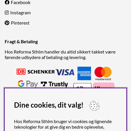
Facebook
Instagram
Pinterest
Fragt & Betaling
Hos Reforma Sthlm handler du altid sikkert takket være
førende udbydere af betaling og levering.
Dine cookies, dit valg!
Hos Reforma Sthlm bruger vi cookies og lignende
teknologier for at give dig en bedre oplevelse,