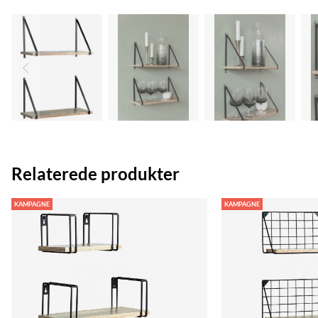
Relaterede produkter
KAMPAGNE
KAMPAGNE