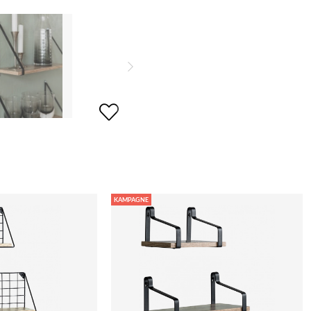
KAMPAGNE