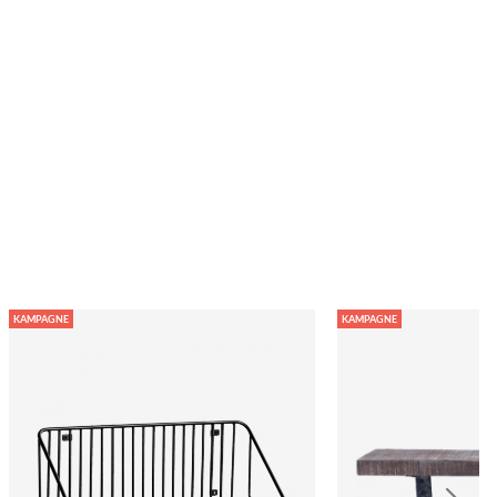
KAMPAGNE
KAMPAGNE