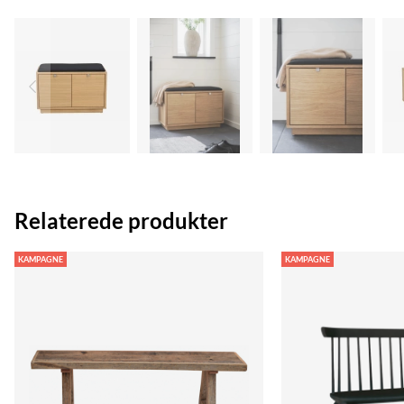
Relaterede produkter
KAMPAGNE
KAMPAGNE