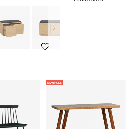
KAMPAGNE