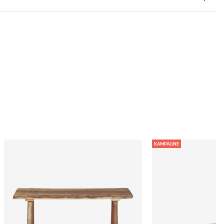
KAMPAGNE