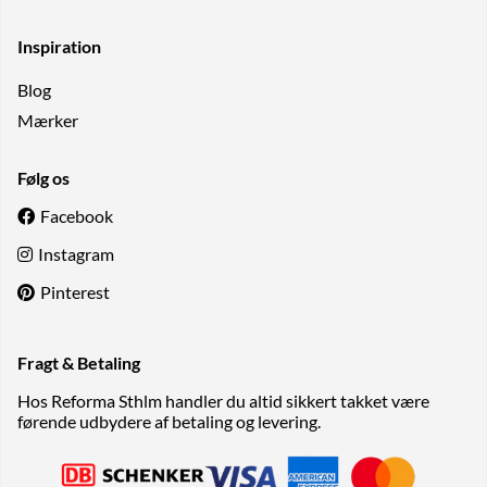
Inspiration
Blog
Mærker
Følg os
Facebook
Instagram
Pinterest
Fragt & Betaling
Hos Reforma Sthlm handler du altid sikkert takket være
førende udbydere af betaling og levering.