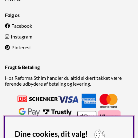
Følg os
Facebook
Instagram
Pinterest
Fragt & Betaling
Hos Reforma Sthlm handler du altid sikkert takket være
førende udbydere af betaling og levering.
Dine cookies, dit valg!