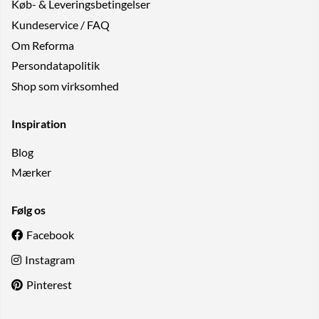
Køb- & Leveringsbetingelser
Kundeservice / FAQ
Om Reforma
Persondatapolitik
Shop som virksomhed
Inspiration
Blog
Mærker
Følg os
Facebook
Instagram
Pinterest