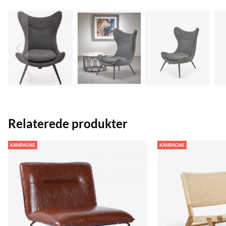
Relaterede produkter
KAMPAGNE
KAMPAGNE