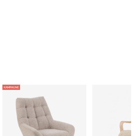
KAMPAGNE