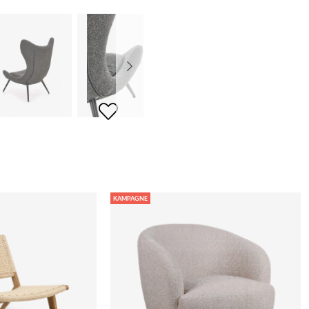
KAMPAGNE