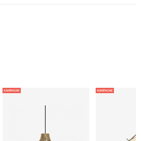
KAMPAGNE
KAMPAGNE