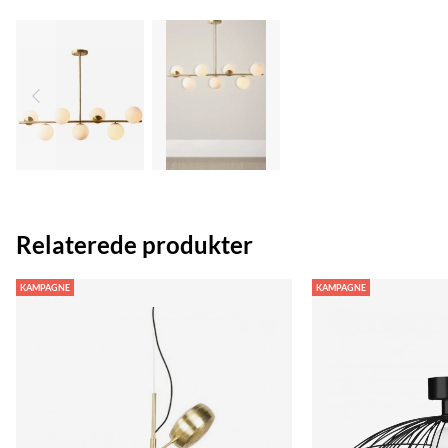
Relaterede produkter
KAMPAGNE
KAMPAGNE