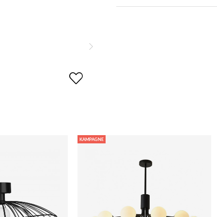
KAMPAGNE