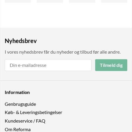
Nyhedsbrev
I vores nyhedsbrev får du nyheder og tilbud før alle andre.
Tilmeld dig
Information
Genbrugs­guide
Køb- & Leveringsbetingelser
Kundeservice / FAQ
Om Reforma